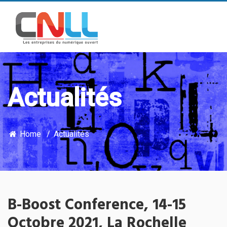
Actualités
Home
Actualités
B-Boost Conference, 14-15
Octobre 2021, La Rochelle