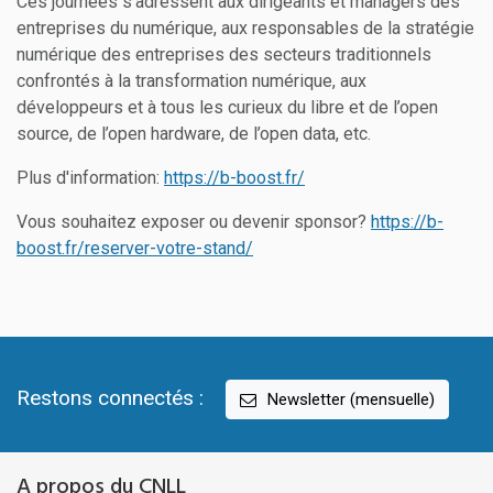
Ces journées s’adressent aux dirigeants et managers des
entreprises du numérique, aux responsables de la stratégie
numérique des entreprises des secteurs traditionnels
confrontés à la transformation numérique, aux
développeurs et à tous les curieux du libre et de l’open
source, de l’open hardware, de l’open data, etc.
Plus d'information:
https://b-boost.fr/
Vous souhaitez exposer ou devenir sponsor?
https://b-
boost.fr/reserver-votre-stand/
Restons connectés :
Newsletter (mensuelle)
A propos du CNLL