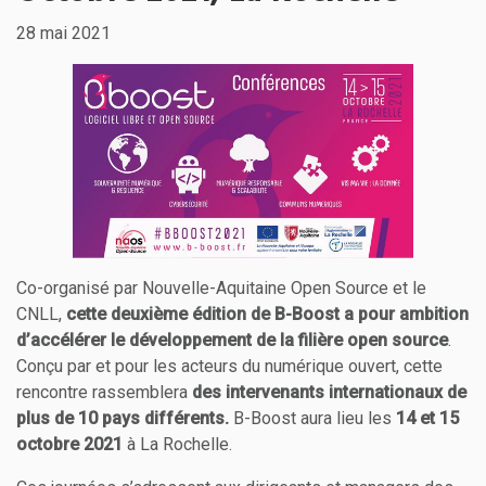
28 mai 2021
Co-organisé par Nouvelle-Aquitaine Open Source et le
CNLL,
cette deuxième édition de B-Boost a pour ambition
d’accélérer le développement de la filière open source
.
Conçu par et pour les acteurs du numérique ouvert, cette
rencontre rassemblera
des intervenants internationaux de
plus de 10 pays différents.
B-Boost aura lieu les
14 et 15
octobre 2021
à La Rochelle.