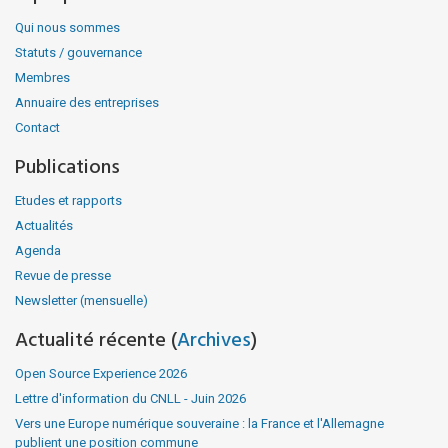
Qui nous sommes
Statuts / gouvernance
Membres
Annuaire des entreprises
Contact
Publications
Etudes et rapports
Actualités
Agenda
Revue de presse
Newsletter (mensuelle)
Actualité récente (
Archives
)
Open Source Experience 2026
Lettre d'information du CNLL - Juin 2026
Vers une Europe numérique souveraine : la France et l'Allemagne
publient une position commune