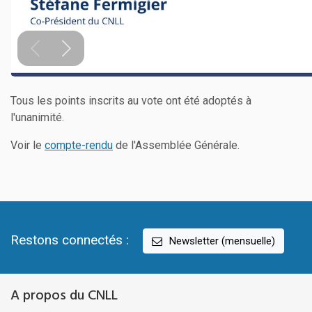
Tous les points inscrits au vote ont été adoptés à
l'unanimité.
Voir le
compte-rendu
de l'Assemblée Générale.
Restons connectés :
Newsletter (mensuelle)
A propos du CNLL