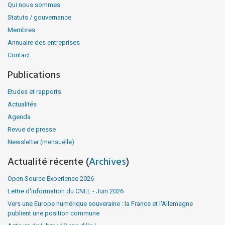
Qui nous sommes
Statuts / gouvernance
Membres
Annuaire des entreprises
Contact
Publications
Etudes et rapports
Actualités
Agenda
Revue de presse
Newsletter (mensuelle)
Actualité récente (
Archives
)
Open Source Experience 2026
Lettre d'information du CNLL - Juin 2026
Vers une Europe numérique souveraine : la France et l'Allemagne
publient une position commune