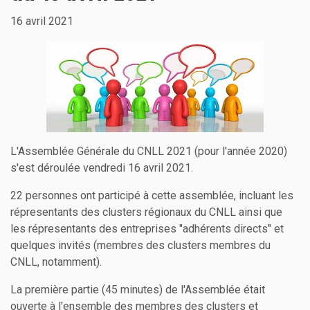
16 avril 2021
L'Assemblée Générale du CNLL 2021 (pour l'année 2020)
s'est déroulée vendredi 16 avril 2021.
22 personnes ont participé à cette assemblée, incluant les
répresentants des clusters régionaux du CNLL ainsi que
les répresentants des entreprises "adhérents directs" et
quelques invités (membres des clusters membres du
CNLL, notamment).
La première partie (45 minutes) de l'Assemblée était
ouverte à l'ensemble des membres des clusters et