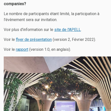
companies?
Le nombre de participants étant limité, la participation à
l'évènement sera sur invitation.
Voir plus d'information sur le
site de l'APELL
.
Voir le
flyer de présentation
(version 2, Février 2022).
Voir le
rapport
(version 1.0, en anglais).