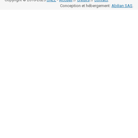
Conception et hébergement:
Abilian SAS
.