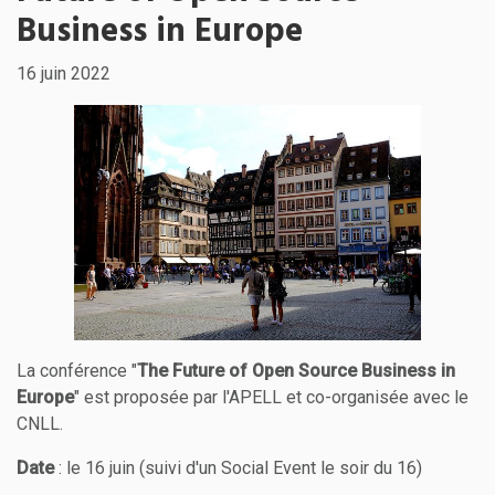
Business in Europe
16 juin 2022
La conférence "
The Future of Open Source Business in
Europe
" est proposée par l'APELL et co-organisée avec le
CNLL.
Date
: le 16 juin (suivi d'un Social Event le soir du 16)