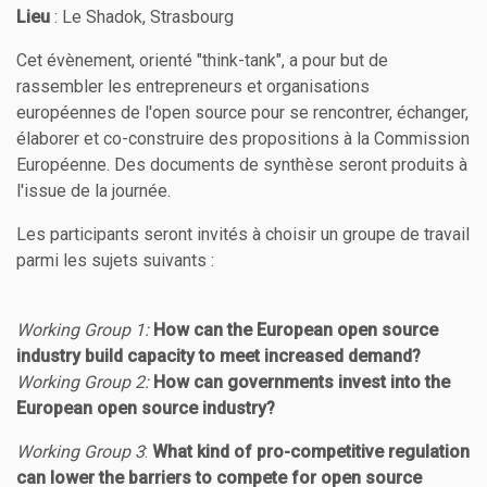
Lieu
: Le Shadok, Strasbourg
Cet évènement, orienté "think-tank", a pour but de
rassembler les entrepreneurs et organisations
européennes de l'open source pour se rencontrer, échanger,
élaborer et co-construire des propositions à la Commission
Européenne. Des documents de synthèse seront produits à
l'issue de la journée.
Les participants seront invités à choisir un groupe de travail
parmi les sujets suivants :
Working Group 1:
How can the European open source
industry build capacity to meet increased demand?
Working Group 2:
How can governments invest into the
European open source industry?
Working Group 3
:
What kind of pro-competitive regulation
can lower the barriers to compete for open source