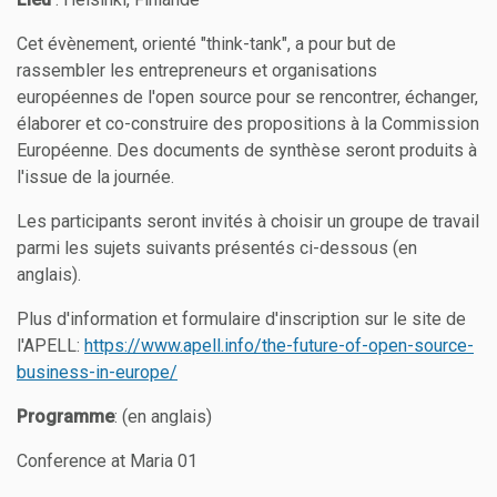
Cet évènement, orienté "think-tank", a pour but de
rassembler les entrepreneurs et organisations
européennes de l'open source pour se rencontrer, échanger,
élaborer et co-construire des propositions à la Commission
Européenne. Des documents de synthèse seront produits à
l'issue de la journée.
Les participants seront invités à choisir un groupe de travail
parmi les sujets suivants présentés ci-dessous (en
anglais).
Plus d'information et formulaire d'inscription sur le site de
l'APELL:
https://www.apell.info/the-future-of-open-source-
business-in-europe/
Programme
: (en anglais)
Conference at Maria 01