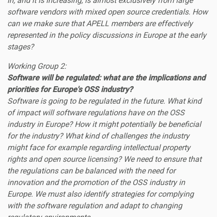
in, and it is increasing, is almost exclusively from large
software vendors with mixed open source credentials. How
can we make sure that APELL members are effectively
represented in the policy discussions in Europe at the early
stages?
Working Group 2:
Software will be regulated: what are the implications and
priorities for Europe's OSS industry?
Software is going to be regulated in the future. What kind
of impact will software regulations have on the OSS
industry in Europe? How it might potentially be beneficial
for the industry? What kind of challenges the industry
might face for example regarding intellectual property
rights and open source licensing? We need to ensure that
the regulations can be balanced with the need for
innovation and the promotion of the OSS industry in
Europe. We must also identify strategies for complying
with the software regulation and adapt to changing