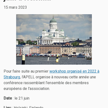
15 mars 2023
Pour faire suite au premier
workshop organisé en 2022 à
Strabourg
, l'APELL organise à nouveau cette année une
conférence rassemblant l'ensemble des membres
européens de l'association.
Date
: le 21 juin
Lieu
: Helsinki, Finlande