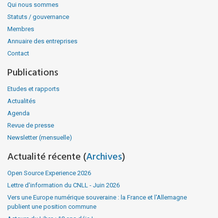
Qui nous sommes
Statuts / gouvernance
Membres
Annuaire des entreprises
Contact
Publications
Etudes et rapports
Actualités
Agenda
Revue de presse
Newsletter (mensuelle)
Actualité récente (
Archives
)
Open Source Experience 2026
Lettre d'information du CNLL - Juin 2026
Vers une Europe numérique souveraine : la France et l'Allemagne
publient une position commune