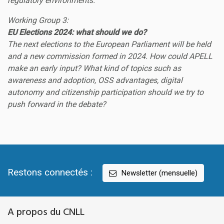
regulatory environments.
Working Group 3:
EU Elections 2024: what should we do?
The next elections to the European Parliament will be held
and a new commission formed in 2024. How could APELL
make an early input? What kind of topics such as
awareness and adoption, OSS advantages, digital
autonomy and citizenship participation should we try to
push forward in the debate?
Restons connectés :
Newsletter (mensuelle)
A propos du CNLL