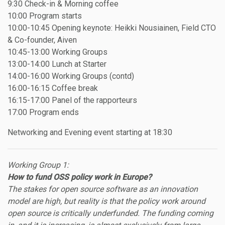
9:30 Check-in & Morning coffee
10:00 Program starts
10:00-10:45 Opening keynote: Heikki Nousiainen, Field CTO
& Co-founder, Aiven
10:45-13:00 Working Groups
13:00-14:00 Lunch at Starter
14:00-16:00 Working Groups (contd)
16:00-16:15 Coffee break
16:15-17:00 Panel of the rapporteurs
17:00 Program ends
Networking and Evening event starting at 18:30
Working Group 1:
How to fund OSS policy work in Europe?
The stakes for open source software as an innovation
model are high, but reality is that the policy work around
open source is critically underfunded. The funding coming