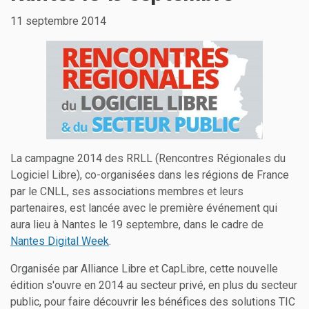
11 septembre 2014
La campagne 2014 des RRLL (Rencontres Régionales du
Logiciel Libre), co-organisées dans les régions de France
par le CNLL, ses associations membres et leurs
partenaires, est lancée avec le première événement qui
aura lieu à Nantes le 19 septembre, dans le cadre de
Nantes Digital Week
.
Organisée par Alliance Libre et CapLibre, cette nouvelle
édition s'ouvre en 2014 au secteur privé, en plus du secteur
public, pour faire découvrir les bénéfices des solutions TIC