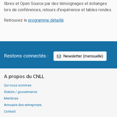
libres et Open Source par des témoignages et échanges
lors de conférences, retours d'expérience et tables rondes.
Retrouvez le
programme détaillé
.
Restons connectés :
Newsletter (mensuelle)
A propos du CNLL
Qui nous sommes
Statuts / gouvernance
Membres
Annuaire des entreprises
Contact