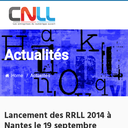
Actualités
Home
Actualités
Lancement des RRLL 2014 à
Nantes le 19 septembre