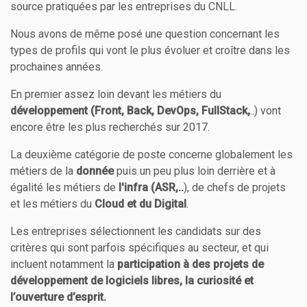
source pratiquées par les entreprises du CNLL.
Nous avons de même posé une question concernant les
types de profils qui vont le plus évoluer et croître dans les
prochaines années.
En premier assez loin devant les métiers du
développement (Front, Back, DevOps, FullStack,
..) vont
encore être les plus recherchés sur 2017.
La deuxième catégorie de poste concerne globalement les
métiers de la
donnée
puis un peu plus loin derrière et à
égalité les métiers de
l'infra (ASR,..
), de chefs de projets
et les métiers du
Cloud et du Digital
.
Les entreprises sélectionnent les candidats sur des
critères qui sont parfois spécifiques au secteur, et qui
incluent notamment la
participation à des projets de
développement de logiciels libres, la curiosité et
l’ouverture d’esprit.