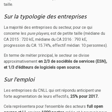
taille.
Sur la typologie des entreprises
La majorité des entreprises du secteur, pour ce qui
concerne les
pure players
, est de petite taille (médiane du
CA 2015 : 720 kE, médiane du CA 2016 : 793 kE,
progression du CA: 15.74%, effectif médian: 10 personnes).
En terme de métier principal, le secteur se divise
approximativement
en 2/3 de sociétés de services (ESN),
et 1/3 d’éditeurs de logiciels open source.
Sur l'emploi
Les entreprises du CNLL qui ont répondu anticipent une
forte augmentation de leurs effectifs,
25% pour 2017.
Cela représentera pour l'ensemble des acteurs
full open