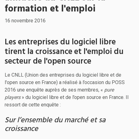
formation et l'emploi
16 novembre 2016
Les entreprises du logiciel libre
tirent la croissance et l'emploi du
secteur de l'open source
Le CNLL (Union des entreprises du logiciel libre et de
l'open source en France) a réalisé à l’occasion du POSS
2016 une enquête auprès de ses membres, «
pure
players
» du logiciel libre et de l’open source en France. Il
ressort de cette enquête :
Sur l’ensemble du marché et sa
croissance