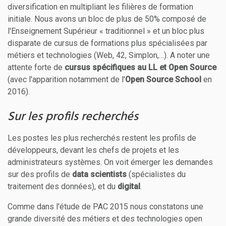
diversification en multipliant les filières de formation
initiale. Nous avons un bloc de plus de 50% composé de
l'Enseignement Supérieur « traditionnel » et un bloc plus
disparate de cursus de formations plus spécialisées par
métiers et technologies (Web, 42, Simplon,…). A noter une
attente forte de
cursus spécifiques au LL et Open Source
(avec l'apparition notamment de l'
Open Source School
en
2016).
Sur les profils recherchés
Les postes les plus recherchés restent les profils de
développeurs, devant les chefs de projets et les
administrateurs systèmes. On voit émerger les demandes
sur des profils de
data scientists
(spécialistes du
traitement des données), et du
digital
.
Comme dans l'étude de PAC 2015 nous constatons une
grande diversité des métiers et des technologies open