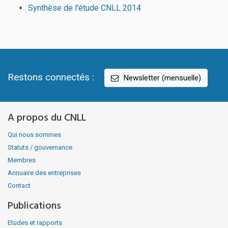
Synthèse de l'étude CNLL 2014
Restons connectés :
Newsletter (mensuelle)
A propos du CNLL
Qui nous sommes
Statuts / gouvernance
Membres
Annuaire des entreprises
Contact
Publications
Etudes et rapports