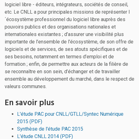
logiciel libre - éditeurs, intégrateurs, sociétés de conseil,
etc. Le CNLL a pour principales missions de représenter l
´écosystème professionnel du logiciel libre auprès des
pouvoirs publics et des organisations nationales et
internationales existantes ; d’assurer une visibilité plus
importante de l’ensemble de l’écosystème, de son offre de
logiciels et de services, de ses atouts spécifiques et de
ses besoins, notamment en termes d’emploi et de
formation ; enfin, de permettre aux acteurs de la filière de
se reconnaître en son sein, d’échanger et de travailler
ensemble au développement du marché, dans le respect de
valeurs communes.
En savoir plus
L'étude PAC pour CNLL/GTLL/Syntec Numérique
2015 (PDF)
Synthèse de l'étude PAC 2015
L'étude CNLL 2014 (PDF)