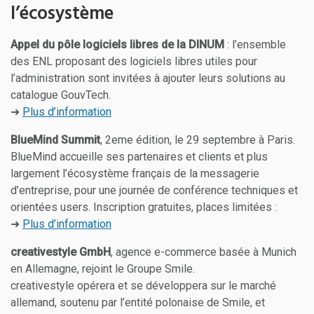
l’écosystème
Appel du pôle logiciels libres de la DINUM
: l’ensemble
des ENL proposant des logiciels libres utiles pour
l’administration sont invitées à ajouter leurs solutions au
catalogue GouvTech.
➜
Plus d’information
BlueMind Summit
, 2eme édition, le 29 septembre à Paris.
BlueMind accueille ses partenaires et clients et plus
largement l’écosystème français de la messagerie
d’entreprise, pour une journée de conférence techniques et
orientées users. Inscription gratuites, places limitées :
➜
Plus d’information
creativestyle GmbH
, agence e-commerce basée à Munich
en Allemagne, rejoint le Groupe Smile.
creativestyle opérera et se développera sur le marché
allemand, soutenu par l’entité polonaise de Smile, et