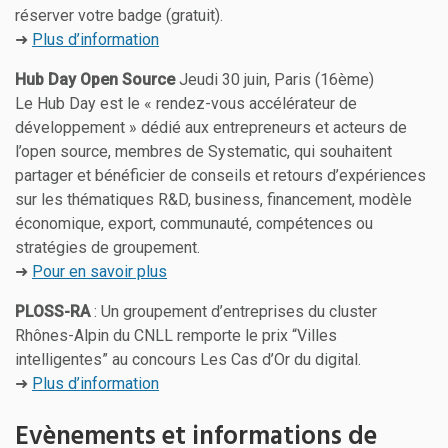
réserver votre badge (gratuit).
➜
Plus d’information
Hub Day Open Source
Jeudi 30 juin, Paris (16ème)
Le Hub Day est le « rendez-vous accélérateur de
développement » dédié aux entrepreneurs et acteurs de
l’open source, membres de Systematic, qui souhaitent
partager et bénéficier de conseils et retours d’expériences
sur les thématiques R&D, business, financement, modèle
économique, export, communauté, compétences ou
stratégies de groupement.
➜
Pour en savoir plus
PLOSS-RA
: Un groupement d’entreprises du cluster
Rhônes-Alpin du CNLL remporte le prix “Villes
intelligentes” au concours Les Cas d’Or du digital.
➜
Plus d’information
Evènements et informations de