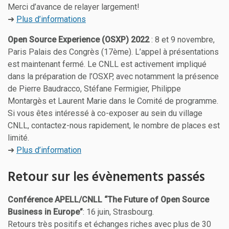
Merci d’avance de relayer largement!
➜
Plus d’informations
Open Source Experience (OSXP) 2022
: 8 et 9 novembre,
Paris Palais des Congrès (17ème). L’appel à présentations
est maintenant fermé. Le CNLL est activement impliqué
dans la préparation de l’OSXP, avec notamment la présence
de Pierre Baudracco, Stéfane Fermigier, Philippe
Montargès et Laurent Marie dans le Comité de programme.
Si vous êtes intéressé à co-exposer au sein du village
CNLL, contactez-nous rapidement, le nombre de places est
limité.
➜
Plus d’information
Retour sur les évènements passés
Conférence APELL/CNLL “The Future of Open Source
Business in Europe”
: 16 juin, Strasbourg.
Retours très positifs et échanges riches avec plus de 30