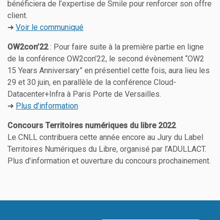
bénéficiera de l’expertise de Smile pour renforcer son offre
client.
➜
Voir le communiqué
OW2con’22
: Pour faire suite à la première partie en ligne
de la conférence OW2con’22, le second évènement “OW2
15 Years Anniversary” en présentiel cette fois, aura lieu les
29 et 30 juin, en parallèle de la conférence Cloud-
Datacenter+Infra à Paris Porte de Versailles.
➜
Plus d’information
Concours Territoires numériques du libre 2022
Le CNLL contribuera cette année encore au Jury du Label
Territoires Numériques du Libre, organisé par l’ADULLACT.
Plus d’information et ouverture du concours prochainement.