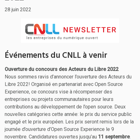
28 juin 2022
Événements du CNLL à venir
Ouverture du concours des Acteurs du Libre 2022
Nous sommes ravis d’annoncer l’ouverture des Acteurs du
Libre 2022! Organisé en partenariat avec Open Source
Experience, ce concours vise à récompenser des
entreprises ou projets communautaires pour leurs
contributions au développement de l’open source. Deux
nouvelles catégories cette année: le prix du service public
engagé et le prix européen. Les prix seront remis lors de la
journée d’ouverture d’Open Source Experience le 9
novembre. Candidatures ouvertes jusqu’au
11 septembre
.