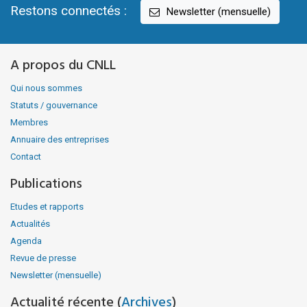
Restons connectés :
Newsletter (mensuelle)
A propos du CNLL
Qui nous sommes
Statuts / gouvernance
Membres
Annuaire des entreprises
Contact
Publications
Etudes et rapports
Actualités
Agenda
Revue de presse
Newsletter (mensuelle)
Actualité récente (
Archives
)