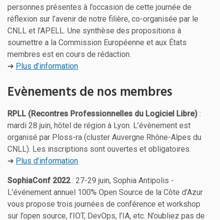
personnes présentes à l’occasion de cette journée de
réflexion sur l’avenir de notre filière, co-organisée par le
CNLL et l’APELL. Une synthèse des propositions à
soumettre a la Commission Européenne et aux États
membres est en cours de rédaction.
➜
Plus d’information
Evènements de nos membres
RPLL (Recontres Professionnelles du Logiciel Libre)
:
mardi 28 juin, hôtel de région à Lyon. L’évènement est
organisé par Ploss-ra (cluster Auvergne Rhône-Alpes du
CNLL). Les inscriptions sont ouvertes et obligatoires.
➜
Plus d’information
SophiaConf 2022
: 27-29 juin, Sophia Antipolis -
L’événement annuel 100% Open Source de la Côte d’Azur
vous propose trois journées de conférence et workshop
sur l’open source, l’IOT, DevOps, l’IA, etc. N’oubliez pas de