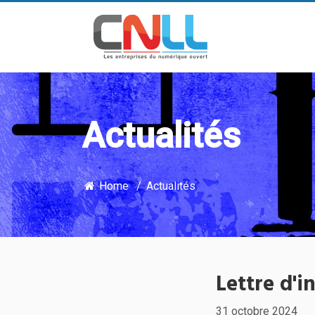
Actualités
Home
Actualités
Lettre d'
31 octobre 2024