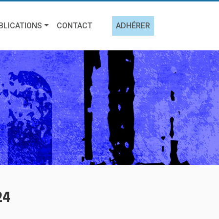
BLICATIONS
CONTACT
ADHÉRER
24