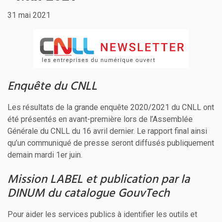
31 mai 2021
Enquête du CNLL
Les résultats de la grande enquête 2020/2021 du CNLL ont
été présentés en avant-première lors de l’Assemblée
Générale du CNLL du 16 avril dernier. Le rapport final ainsi
qu’un communiqué de presse seront diffusés publiquement
demain mardi 1er juin.
Mission LABEL et publication par la
DINUM du catalogue GouvTech
Pour aider les services publics à identifier les outils et