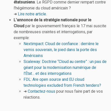
étatsuniens
. Le RGPD comme dernier rempart contre
l’hégémonie du cloud américain ?
➜
Lire notre article
.
L’annonce de la stratégie nationale pour le
Cloud
par le gouvernement français le 17 mai suscite
de nombreuses craintes et interrogations, par
exemple:
Nextimpact: Cloud de confiance : derrière le
vernis souverain, le pied dans la porte des
Américains
Scaleway: Doctrine “Cloud au centre” : un pas de
géant pour la modernisation numérique de
l’État… et des interrogations
FDL: Are open source and EU cloud
technologies excluded from French tenders?
➜
Contactez-nous
pour nous faire part de vos
réactions.