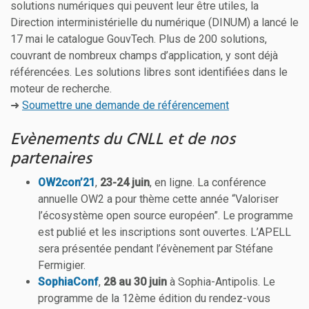
solutions numériques qui peuvent leur être utiles, la
Direction interministérielle du numérique (DINUM) a lancé le
17 mai le catalogue GouvTech. Plus de 200 solutions,
couvrant de nombreux champs d’application, y sont déjà
référencées. Les solutions libres sont identifiées dans le
moteur de recherche.
➜
Soumettre une demande de référencement
Evènements du CNLL et de nos
partenaires
OW2con’21
,
23-24 juin
, en ligne. La conférence
annuelle OW2 a pour thème cette année “Valoriser
l’écosystème open source européen”. Le programme
est publié et les inscriptions sont ouvertes. L’APELL
sera présentée pendant l’évènement par Stéfane
Fermigier.
SophiaConf
,
28 au 30 juin
à Sophia-Antipolis. Le
programme de la 12ème édition du rendez-vous