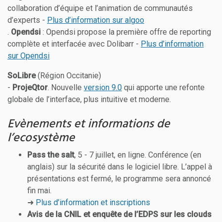
collaboration d’équipe et l’animation de communautés
d’experts -
Plus d’information sur algoo
.
Opendsi
: Opendsi propose la première offre de reporting
complète et interfacée avec Dolibarr -
Plus d’information
sur Opendsi
SoLibre
(Région Occitanie)
-
ProjeQtor
. Nouvelle
version 9.0
qui apporte une refonte
globale de l’interface, plus intuitive et moderne.
Evènements et informations de
l’ecosystème
Pass the salt
, 5 - 7 juillet, en ligne. Conférence (en
anglais) sur la sécurité dans le logiciel libre. L’appel à
présentations est fermé, le programme sera annoncé
fin mai.
➜
Plus d’information et inscriptions
Avis de la CNIL et enquête de l’EDPS sur les clouds