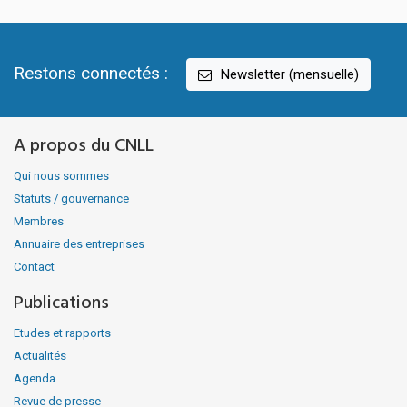
Restons connectés :
Newsletter (mensuelle)
A propos du CNLL
Qui nous sommes
Statuts / gouvernance
Membres
Annuaire des entreprises
Contact
Publications
Etudes et rapports
Actualités
Agenda
Revue de presse