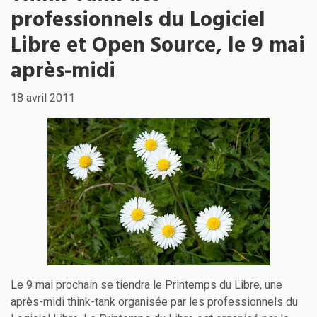
professionnels du Logiciel
Libre et Open Source, le 9 mai
après-midi
18 avril 2011
Le 9 mai prochain se tiendra le Printemps du Libre, une
après-midi think-tank organisée par les professionnels du