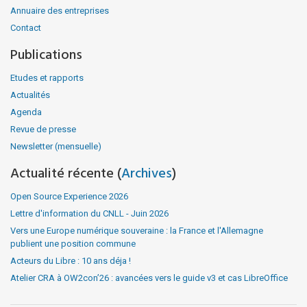
Annuaire des entreprises
Contact
Publications
Etudes et rapports
Actualités
Agenda
Revue de presse
Newsletter (mensuelle)
Actualité récente (
Archives
)
Open Source Experience 2026
Lettre d'information du CNLL - Juin 2026
Vers une Europe numérique souveraine : la France et l'Allemagne
publient une position commune
Acteurs du Libre : 10 ans déja !
Atelier CRA à OW2con’26 : avancées vers le guide v3 et cas LibreOffice