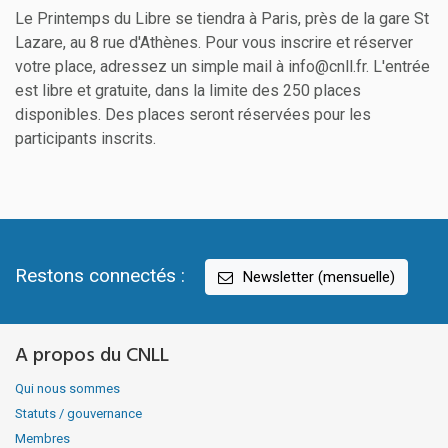
Le Printemps du Libre se tiendra à Paris, près de la gare St
Lazare, au 8 rue d'Athènes. Pour vous inscrire et réserver
votre place, adressez un simple mail à info@cnll.fr. L'entrée
est libre et gratuite, dans la limite des 250 places
disponibles. Des places seront réservées pour les
participants inscrits.
Restons connectés :
Newsletter (mensuelle)
A propos du CNLL
Qui nous sommes
Statuts / gouvernance
Membres