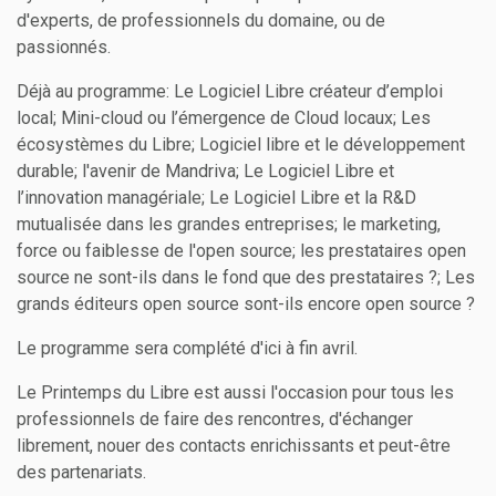
d'experts, de professionnels du domaine, ou de
passionnés.
Déjà au programme: Le Logiciel Libre créateur d’emploi
local; Mini-cloud ou l’émergence de Cloud locaux; Les
écosystèmes du Libre; Logiciel libre et le développement
durable; l'avenir de Mandriva; Le Logiciel Libre et
l’innovation managériale; Le Logiciel Libre et la R&D
mutualisée dans les grandes entreprises; le marketing,
force ou faiblesse de l'open source; les prestataires open
source ne sont-ils dans le fond que des prestataires ?; Les
grands éditeurs open source sont-ils encore open source ?
Le programme sera complété d'ici à fin avril.
Le Printemps du Libre est aussi l'occasion pour tous les
professionnels de faire des rencontres, d'échanger
librement, nouer des contacts enrichissants et peut-être
des partenariats.