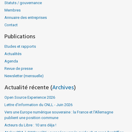
Statuts / gouvernance
Membres
Annuaire des entreprises
Contact
Publications
Etudes et rapports
Actualités
Agenda
Revue de presse
Newsletter (mensuelle)
Actualité récente (
Archives
)
Open Source Experience 2026
Lettre d'information du CNLL - Juin 2026
Vers une Europe numérique souveraine : la France et l'Allemagne
publient une position commune
Acteurs du Libre : 10 ans déja !