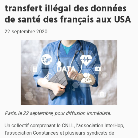
transfert illégal des données
de santé des français aux USA
22 septembre 2020
Paris, le 22 septembre, pour diffusion immédiate.
Un collectif comprenant le CNLL, l’association InterHop,
l’association Constances et plusieurs syndicats de