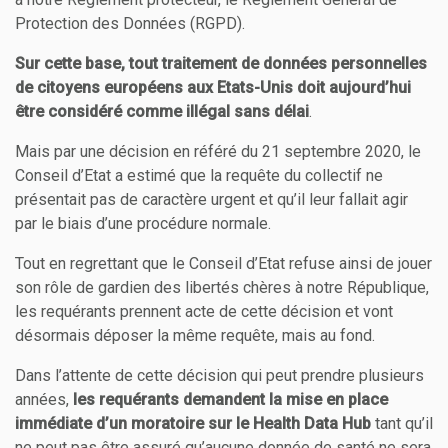
Protection des Données (RGPD).
Sur cette base, tout traitement de données personnelles
de citoyens européens aux Etats-Unis doit aujourd’hui
être considéré comme illégal sans délai
.
Mais par une décision en référé du 21 septembre 2020, le
Conseil d’Etat a estimé que la requête du collectif ne
présentait pas de caractère urgent et qu’il leur fallait agir
par le biais d’une procédure normale.
Tout en regrettant que le Conseil d’Etat refuse ainsi de jouer
son rôle de gardien des libertés chères à notre République,
les requérants prennent acte de cette décision et vont
désormais déposer la même requête, mais au fond.
Dans l’attente de cette décision qui peut prendre plusieurs
années,
les requérants demandent la mise en place
immédiate d’un moratoire sur le Health Data Hub
tant qu’il
ne peut pas être assuré qu’aucune donnée de santé ne sera