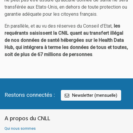
transférée aux Etats-Unis, en dehors de toute protection ou
garantie adéquate pour les citoyens français.
En parallèle, et au vu des réserves du Conseil d’Etat,
les
requérants saisissent la CNIL quant au transfert illégal
de nos données de santé hébergées sur le Health Data
Hub, qui intégrera à terme les données de tous et toutes,
soit de plus de 67 millions de personnes
.
Restons connectés :
Newsletter (mensuelle)
A propos du CNLL
Qui nous sommes