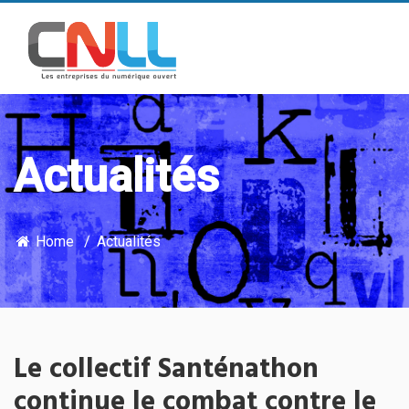
Actualités
Home
Actualités
Le collectif Santénathon
continue le combat contre le