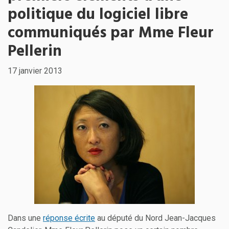
politique du logiciel libre
communiqués par Mme Fleur
Pellerin
17 janvier 2013
Dans une
réponse écrite
au député du Nord Jean-Jacques