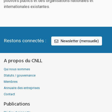
pouvoirs publics et des organisations nationales et
internationales existantes.
Restons connectés :
Newsletter (mensuelle)
A propos du CNLL
Qui nous sommes
Statuts / gouvernance
Membres
Annuaire des entreprises
Contact
Publications