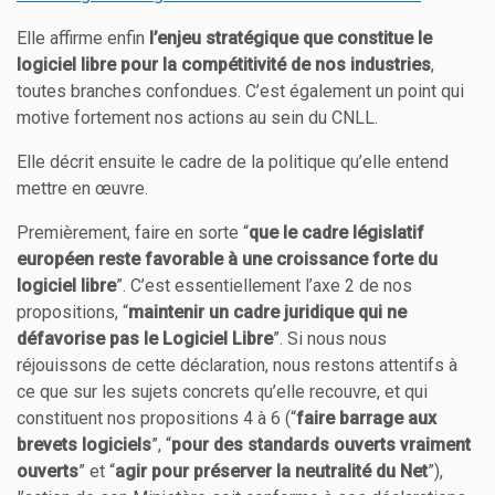
Elle affirme enfin
l’enjeu stratégique que constitue le
logiciel libre pour la compétitivité de nos industries
,
toutes branches confondues. C’est également un point qui
motive fortement nos actions au sein du CNLL.
Elle décrit ensuite le cadre de la politique qu’elle entend
mettre en œuvre.
Premièrement, faire en sorte “
que le cadre législatif
européen reste favorable à une croissance forte du
logiciel libre
”. C’est essentiellement l’axe 2 de nos
propositions, “
maintenir un cadre juridique qui ne
défavorise pas le Logiciel Libre
”. Si nous nous
réjouissons de cette déclaration, nous restons attentifs à
ce que sur les sujets concrets qu’elle recouvre, et qui
constituent nos propositions 4 à 6 (“
faire barrage aux
brevets logiciels
”, “
pour des standards ouverts vraiment
ouverts
” et “
agir pour préserver la neutralité du Net
”),