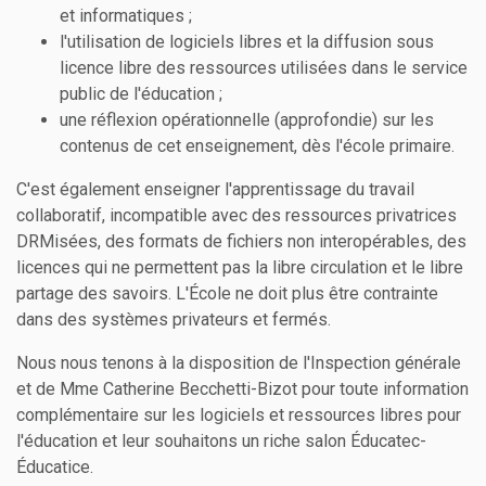
et informatiques ;
l'utilisation de logiciels libres et la diffusion sous
licence libre des ressources utilisées dans le service
public de l'éducation ;
une réflexion opérationnelle (approfondie) sur les
contenus de cet enseignement, dès l'école primaire.
C'est également enseigner l'apprentissage du travail
collaboratif, incompatible avec des ressources privatrices
DRMisées, des formats de fichiers non interopérables, des
licences qui ne permettent pas la libre circulation et le libre
partage des savoirs. L'École ne doit plus être contrainte
dans des systèmes privateurs et fermés.
Nous nous tenons à la disposition de l'Inspection générale
et de Mme Catherine Becchetti-Bizot pour toute information
complémentaire sur les logiciels et ressources libres pour
l'éducation et leur souhaitons un riche salon Éducatec-
Éducatice.