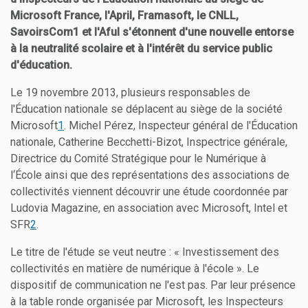
Microsoft France, l'April, Framasoft, le CNLL,
SavoirsCom1 et l'Aful s'étonnent d'une nouvelle entorse
à la neutralité scolaire et à l'intérêt du service public
d'éducation.
Le 19 novembre 2013, plusieurs responsables de
l'Éducation nationale se déplacent au siège de la société
Microsoft
1
. Michel Pérez, Inspecteur général de l'Éducation
nationale, Catherine Becchetti-Bizot, Inspectrice générale,
Directrice du Comité Stratégique pour le Numérique à
l‘École ainsi que des représentations des associations de
collectivités viennent découvrir une étude coordonnée par
Ludovia Magazine, en association avec Microsoft, Intel et
SFR
2
.
Le titre de l'étude se veut neutre : « Investissement des
collectivités en matière de numérique à l'école ». Le
dispositif de communication ne l'est pas. Par leur présence
à la table ronde organisée par Microsoft, les Inspecteurs