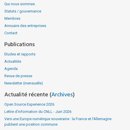
Qui nous sommes
Statuts / gouvernance
Membres
Annuaire des entreprises
Contact
Publications
Etudes et rapports
Actualités
Agenda
Revue de presse
Newsletter (mensuelle)
Actualité récente (
Archives
)
Open Source Experience 2026
Lettre d'information du CNLL - Juin 2026
Vers une Europe numérique souveraine : la France et l'Allemagne
publient une position commune