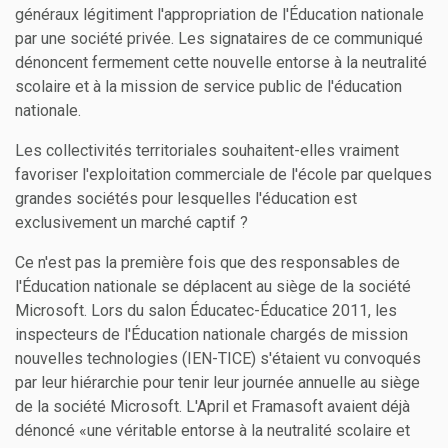
généraux légitiment l'appropriation de l'Éducation nationale
par une société privée. Les signataires de ce communiqué
dénoncent fermement cette nouvelle entorse à la neutralité
scolaire et à la mission de service public de l'éducation
nationale.
Les collectivités territoriales souhaitent-elles vraiment
favoriser l'exploitation commerciale de l'école par quelques
grandes sociétés pour lesquelles l'éducation est
exclusivement un marché captif ?
Ce n'est pas la première fois que des responsables de
l'Éducation nationale se déplacent au siège de la société
Microsoft. Lors du salon Éducatec-Éducatice 2011, les
inspecteurs de l'Éducation nationale chargés de mission
nouvelles technologies (IEN-TICE) s'étaient vu convoqués
par leur hiérarchie pour tenir leur journée annuelle au siège
de la société Microsoft. L'April et Framasoft avaient déjà
dénoncé «une véritable entorse à la neutralité scolaire et