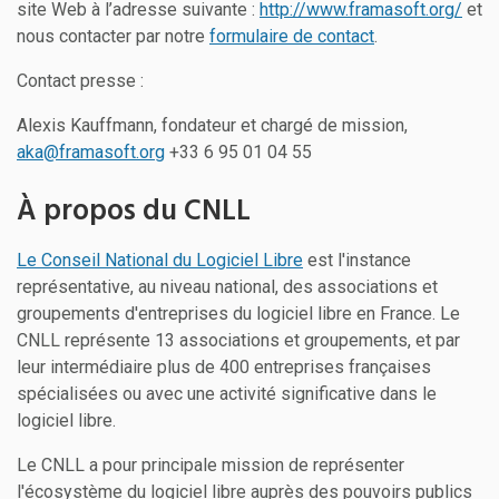
site Web à l’adresse suivante :
http://www.framasoft.org/
et
nous contacter par notre
formulaire de contact
.
Contact presse :
Alexis Kauffmann, fondateur et chargé de mission,
aka@framasoft.org
+33 6 95 01 04 55
À propos du CNLL
Le Conseil National du Logiciel Libre
est l'instance
représentative, au niveau national, des associations et
groupements d'entreprises du logiciel libre en France. Le
CNLL représente 13 associations et groupements, et par
leur intermédiaire plus de 400 entreprises françaises
spécialisées ou avec une activité significative dans le
logiciel libre.
Le CNLL a pour principale mission de représenter
l'écosystème du logiciel libre auprès des pouvoirs publics