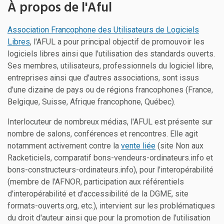
À propos de l'Aful
Association Francophone des Utilisateurs de Logiciels
Libres
, l'AFUL a pour principal objectif de promouvoir les
logiciels libres ainsi que l'utilisation des standards ouverts.
Ses membres, utilisateurs, professionnels du logiciel libre,
entreprises ainsi que d'autres associations, sont issus
d'une dizaine de pays ou de régions francophones (France,
Belgique, Suisse, Afrique francophone, Québec).
Interlocuteur de nombreux médias, l'AFUL est présente sur
nombre de salons, conférences et rencontres. Elle agit
notamment activement contre la
vente liée
(site Non aux
Racketiciels, comparatif bons-vendeurs-ordinateurs.info et
bons-constructeurs-ordinateurs.info), pour l'interopérabilité
(membre de l'AFNOR, participation aux référentiels
d'interopérabilité et d'accessibilité de la DGME, site
formats-ouverts.org, etc.), intervient sur les problématiques
du droit d'auteur ainsi que pour la promotion de l'utilisation