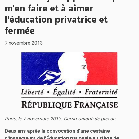
m'en faire et à aimer
l'éducation privatrice et
fermée
7 novembre 2013
Paris, le 7 novembre 2013. Communiqué de presse.
Deux ans après la convocation d'une centaine
d'inspecteurs de l'Éducation nationale au siège de