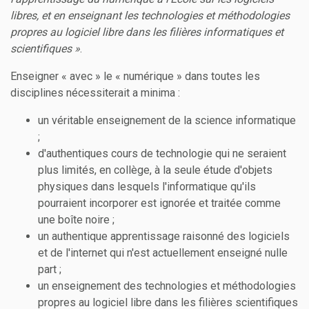
libres, et en enseignant les technologies et méthodologies
propres au logiciel libre dans les filières informatiques et
scientifiques »
.
Enseigner « avec » le « numérique » dans toutes les
disciplines nécessiterait a minima :
un véritable enseignement de la science informatique
;
d'authentiques cours de technologie qui ne seraient
plus limités, en collège, à la seule étude d'objets
physiques dans lesquels l'informatique qu'ils
pourraient incorporer est ignorée et traitée comme
une boîte noire ;
un authentique apprentissage raisonné des logiciels
et de l'internet qui n'est actuellement enseigné nulle
part ;
un enseignement des technologies et méthodologies
propres au logiciel libre dans les filières scientifiques