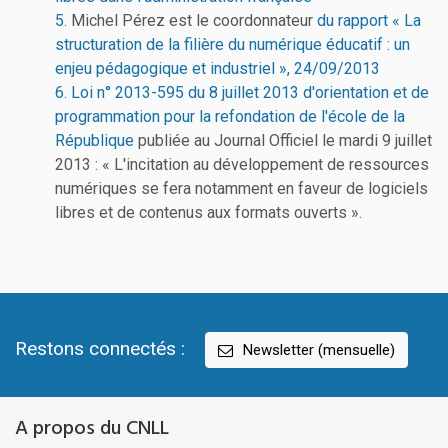
5.
Michel Pérez est le coordonnateur
du rapport « La
structuration de la filière du numérique éducatif : un
enjeu pédagogique et industriel », 24/09/2013
6.
Loi n° 2013-595 du 8 juillet 2013 d'orientation et de
programmation pour la refondation de l'école de la
République
publiée au Journal Officiel le mardi 9 juillet
2013 : « L'incitation au développement de ressources
numériques se fera notamment en faveur de logiciels
libres et de contenus aux formats ouverts ».
Restons connectés :
Newsletter (mensuelle)
A propos du CNLL