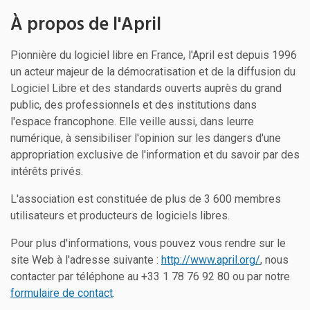
À propos de l'April
Pionnière du logiciel libre en France, l'April est depuis 1996
un acteur majeur de la démocratisation et de la diffusion du
Logiciel Libre et des standards ouverts auprès du grand
public, des professionnels et des institutions dans
l'espace francophone. Elle veille aussi, dans leurre
numérique, à sensibiliser l'opinion sur les dangers d'une
appropriation exclusive de l'information et du savoir par des
intérêts privés.
L'association est constituée de plus de 3 600 membres
utilisateurs et producteurs de logiciels libres.
Pour plus d'informations, vous pouvez vous rendre sur le
site Web à l'adresse suivante :
http://www.april.org/
, nous
contacter par téléphone au +33 1 78 76 92 80 ou par notre
formulaire de contact
.