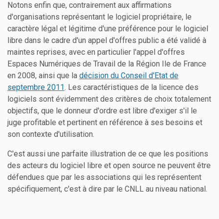
Notons enfin que, contrairement aux affirmations
d'organisations représentant le logiciel propriétaire, le
caractère légal et légitime d'une préférence pour le logiciel
libre dans le cadre d'un appel d'offres public a été validé à
maintes reprises, avec en particulier l'appel d'offres
Espaces Numériques de Travail de la Région Ile de France
en 2008, ainsi que la
décision du Conseil d'Etat de
septembre 2011
. Les caractéristiques de la licence des
logiciels sont évidemment des critères de choix totalement
objectifs, que le donneur d'ordre est libre d'exiger s'il le
juge profitable et pertinent en référence à ses besoins et
son contexte d'utilisation.
C'est aussi une parfaite illustration de ce que les positions
des acteurs du logiciel libre et open source ne peuvent être
défendues que par les associations qui les représentent
spécifiquement, c'est à dire par le CNLL au niveau national.