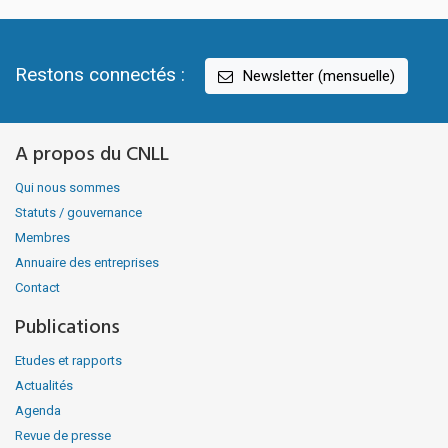
Restons connectés :
Newsletter (mensuelle)
A propos du CNLL
Qui nous sommes
Statuts / gouvernance
Membres
Annuaire des entreprises
Contact
Publications
Etudes et rapports
Actualités
Agenda
Revue de presse