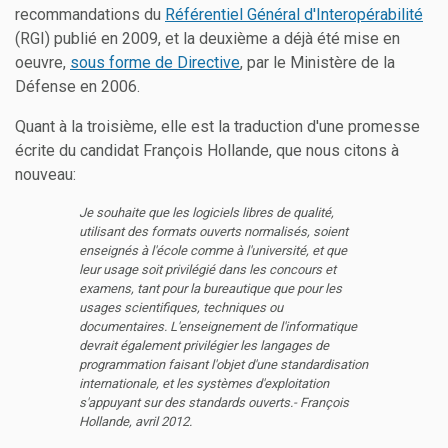
recommandations du
Référentiel Général d'Interopérabilité
(RGI) publié en 2009, et la deuxième a déjà été mise en
oeuvre,
sous forme de Directive
, par le Ministère de la
Défense en 2006.
Quant à la troisième, elle est la traduction d'une promesse
écrite du candidat François Hollande, que nous citons à
nouveau:
Je souhaite que les logiciels libres de qualité,
utilisant des formats ouverts normalisés, soient
enseignés à l'école comme à l'université, et que
leur usage soit privilégié dans les concours et
examens, tant pour la bureautique que pour les
usages scientifiques, techniques ou
documentaires. L'enseignement de l'informatique
devrait également privilégier les langages de
programmation faisant l'objet d'une standardisation
internationale, et les systèmes d'exploitation
s'appuyant sur des standards ouverts.- François
Hollande, avril 2012.