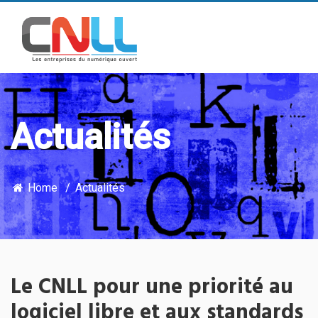
Actualités
Home
Actualités
Le CNLL pour une priorité au
logiciel libre et aux standards