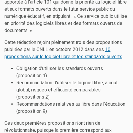
apportée à l'article 101 qui donne la priorité au logiciel libre
et aux formats ouverts dans le futur service public du
numérique éducatif, en stipulant : « Ce service public utilise
en priorité des logiciels libres et des formats ouverts de
documents. »
Cette rédaction rejoint pleinement trois des propositions
publiées par le CNLL en octobre 2012 dans ses
10
propositions sur le logiciel libre et les standards ouverts
.
Obligation d'utiliser les standards ouverts
(proposition 1)
Recommandation d'utiliser le logiciel libre, à coût
global, risques et efficacité comparables
(propositions 2)
Recommandations relatives au libre dans l'éducation
(proposition 9)
Ces deux premières propositions n'ont rien de
révolutionnaire, puisque la première correspond aux