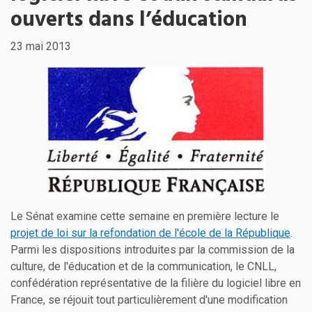
ouverts dans l’éducation
23 mai 2013
Le Sénat examine cette semaine en première lecture le
projet de loi sur la refondation de l'école de la République
.
Parmi les dispositions introduites par la commission de la
culture, de l'éducation et de la communication, le CNLL,
confédération représentative de la filière du logiciel libre en
France, se réjouit tout particulièrement d'une modification