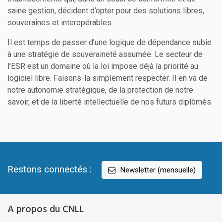
saine gestion, décident d’opter pour des solutions libres,
souveraines et interopérables.
Il est temps de passer d’une logique de dépendance subie
à une stratégie de souveraineté assumée. Le secteur de
l’ESR est un domaine où la loi impose déjà la priorité au
logiciel libre. Faisons-la simplement respecter. Il en va de
notre autonomie stratégique, de la protection de notre
savoir, et de la liberté intellectuelle de nos futurs diplômés.
Restons connectés :
Newsletter (mensuelle)
A propos du CNLL