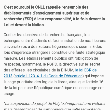
C’est pourquoi le CNLL rappelle l’ensemble des
établissements d’enseignement supérieur et de
recherche (ESR) à leur responsabilité, à la fois devant la
Loi et devant la Nation.
Confier les données de la recherche française, les
échanges entre étudiants et l’administration de nos fleurons
universitaires à des acteurs hégémoniques soumis à des
lois d’ingérence étrangères constitue une faute stratégique
majeure. Les établissements publics ont l’obligation de
respecter, notamment, le RGPD, la directive sur le secret
des affaires, les circulaires de la DINUM,
la loi ESR de
2013
(
article L123-4-1 du Code de l’éducation
) qui impose
l’usage prioritaire des logiciels libres, ainsi que l’article 16
de la loi pour une République numérique qui encourage cet
usage.
“
La suspension du projet de Polytechnique est une victoire,
mais l’essentiel est de comprendre que cette lamentable