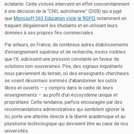
éclatante. Cette victoire intervient en effet concomitamment
à une décision de la “CNIL autrichienne” (DSB) qui a jugé
que
Microsoft 365 Education viole le RGPD
, notamment en
traquant illégalement les étudiants et en utilisant leurs
données à ses propres fins commerciales.
Par ailleurs, en France, de nombreux autres établissements
d’enseignement supérieur et de recherche, moins visibles
que l’X, subissent une pression constante en faveur de
solutions non-souveraines. Pire, des signaux inquiétants
nous parviennent du terrain, où des enseignants-chercheurs
se voient désormais sommés d’abandonner les outils
libres et ouverts — y compris dans le cadre de leurs
enseignements — au profit d’un écosystème unique et
propriétaire. Cette tendance, parfois encouragée par des
recommandations administratives qui semblent ignorer la
loi, porte une atteinte directe à la liberté académique et au
pluralisme technologique qui devraient être au cœur de nos
universités.