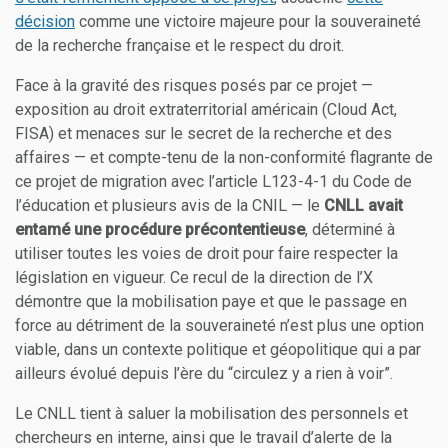
décision
comme une victoire majeure pour la souveraineté
de la recherche française et le respect du droit.
Face à la gravité des risques posés par ce projet —
exposition au droit extraterritorial américain (Cloud Act,
FISA) et menaces sur le secret de la recherche et des
affaires — et compte-tenu de la non-conformité flagrante de
ce projet de migration avec l’article L123-4-1 du Code de
l’éducation et plusieurs avis de la CNIL — le
CNLL avait
entamé une procédure précontentieuse
, déterminé à
utiliser toutes les voies de droit pour faire respecter la
législation en vigueur. Ce recul de la direction de l’X
démontre que la mobilisation paye et que le passage en
force au détriment de la souveraineté n’est plus une option
viable, dans un contexte politique et géopolitique qui a par
ailleurs évolué depuis l’ère du “circulez y a rien à voir”.
Le CNLL tient à saluer la mobilisation des personnels et
chercheurs en interne, ainsi que le travail d’alerte de la